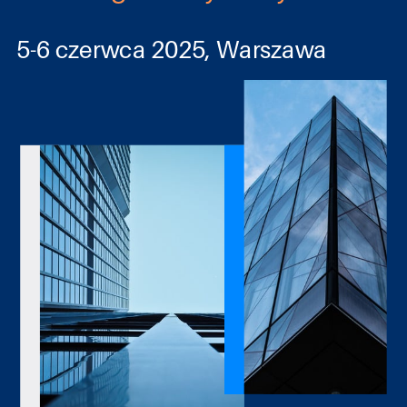
5-6 czerwca 2025, Warszawa